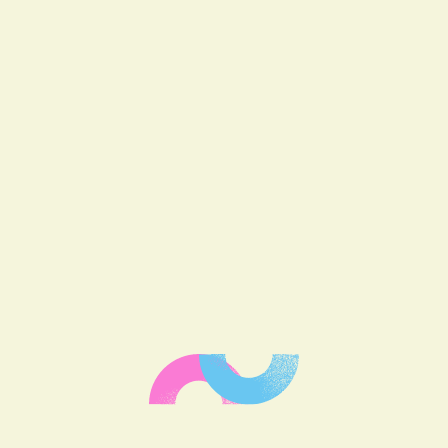
I giochi con le migliori
probabilità nei casinò guida per
vincere con Winnita Online
The evolution of gambling
Tracing the historical
milestones and impacts
Verantwoord gokken Tips voor
een veilige spelervaring
De culturele impact van
kansspelen in onze samenleving
Mastering the basics of casino
gaming a beginner's guide