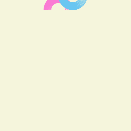
No Comments
The Historical
Evolution of
Gambling From
Ancient Times
to Today
The Historical Evolution of
Gambling From Ancient Times
to Today Η αρχαία εποχή και οι πρώτες
μορφές τζόγου Ο τζόγος έχει ρίζες που
χρονολογούνται από την αρχαία εποχή, με
τους πρώτους γνωστούς παίκτες να