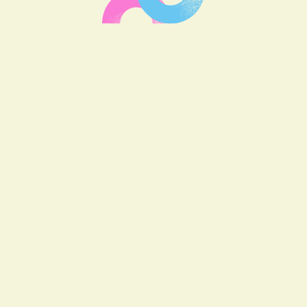
No Comments
The Historical
Evolution of
Gambling From
Ancient Times
to Today
The Historical Evolution of
Gambling From Ancient Times
to Today Η αρχαία εποχή και οι πρώτες
μορφές τζόγου Ο τζόγος έχει ρίζες που
χρονολογούνται από την αρχαία εποχή, με
τους πρώτους γνωστούς παίκτες να