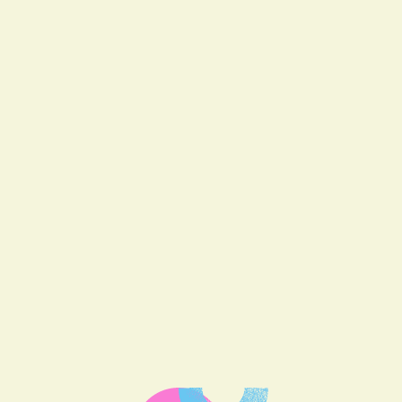
grazie all’avvento della
tecnologia. Le piattaforme di
gioco online, come Sportsbet
Italia, stanno guadagnando
terreno rispetto ai tradizionali
casinò fisici, attirando un
numero […]
Read More
Thedigiaide.com
June 25, 2026