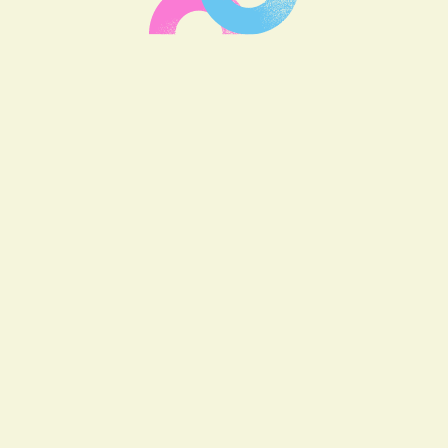
No Comments
The Historical
Evolution of
Gambling From
Ancient Times
to Today
The Historical Evolution of
Gambling From Ancient Times
to Today Η αρχαία εποχή και οι πρώτες
μορφές τζόγου Ο τζόγος έχει ρίζες που
χρονολογούνται από την αρχαία εποχή, με
τους πρώτους γνωστούς παίκτες να