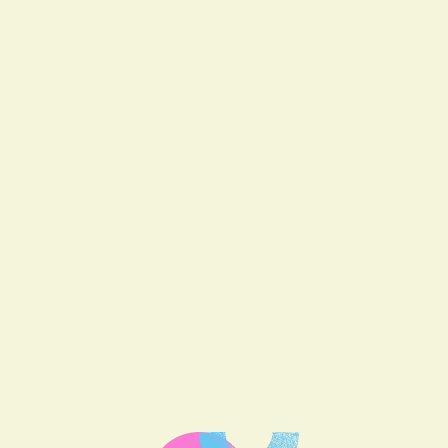
grazie all’avvento della
tecnologia. Le piattaforme di
gioco online, come Sportsbet
Italia, stanno guadagnando
terreno rispetto ai tradizionali
casinò fisici, attirando un
numero […]
Read More
Thedigiaide.com
June 25, 2026